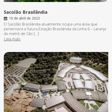
Sacolão Brasilândia
10 de abril de 2023
O Sacolão Brasilândia atualmente ocupa uma área que
pertencerá a futura Estação Brasilândia da Linha 6 – Laranja
do metrô de São […]
Leia mais