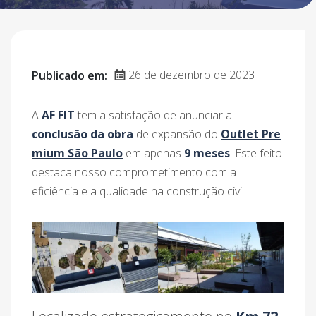
26 de dezembro de 2023
Publicado em:
A
AF FIT
tem a satisfação de anunciar a
conclusão da obra
de expansão do
Outlet Pre
mium São Paulo
em apenas
9 meses
. Este feito
destaca nosso comprometimento com a
eficiência e a qualidade na construção civil.