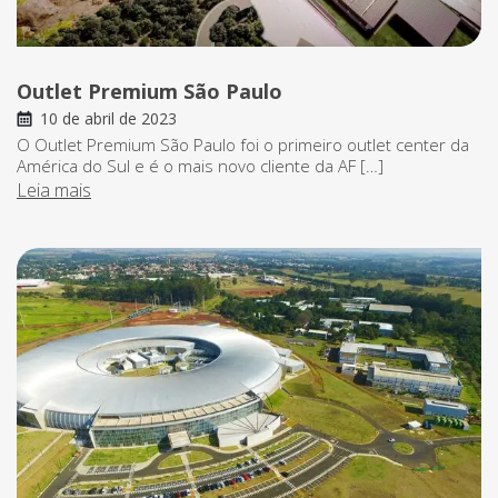
Outlet Premium São Paulo
10 de abril de 2023
O Outlet Premium São Paulo foi o primeiro outlet center da
América do Sul e é o mais novo cliente da AF […]
Leia mais