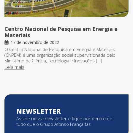
Centro Nacional de Pesquisa em Energia e
Materiais
17 de novembro de 2022
O Centro Nacional de Pesquisa em Energia e Materiais
(CNPEM) é uma organização social supervisionada pelo
Ministério da Ciência, Tecnologia e Inovações […]
Leia mais
NEWSLETTER
Assine nossa newsletter e fique por dentro de
tudo que o Grupo Afonso França faz.