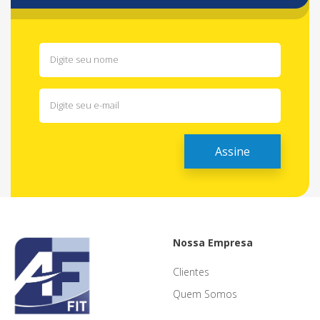
Nossa Empresa
Clientes
Quem Somos