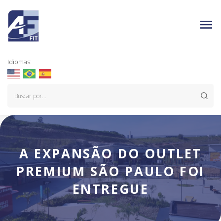
Idiomas:
A EXPANSÃO DO OUTLET
PREMIUM SÃO PAULO FOI
ENTREGUE