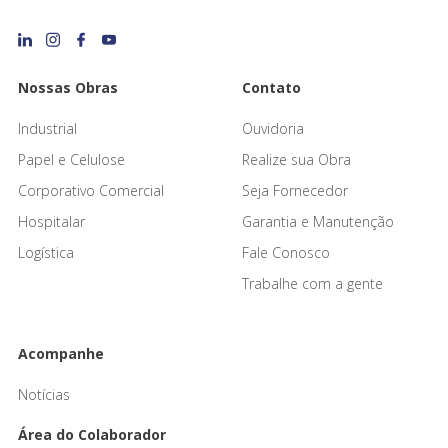
Nossas Obras
Contato
Industrial
Ouvidoria
Papel e Celulose
Realize sua Obra
Corporativo Comercial
Seja Fornecedor
Hospitalar
Garantia e Manutenção
Logística
Fale Conosco
Trabalhe com a gente
Acompanhe
Notícias
Área do Colaborador