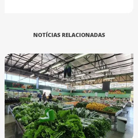
NOTÍCIAS RELACIONADAS