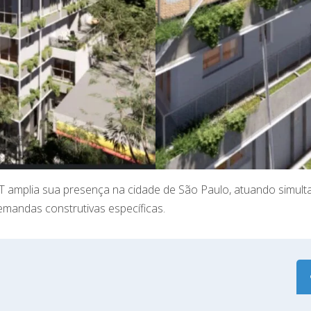
FIT amplia sua presença na cidade de São Paulo, atuando simu
demandas construtivas específicas.