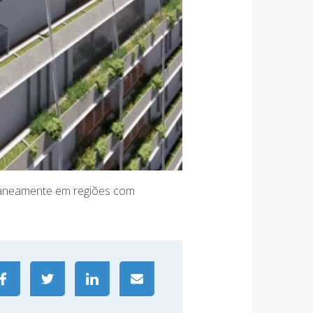
ltaneamente em regiões com