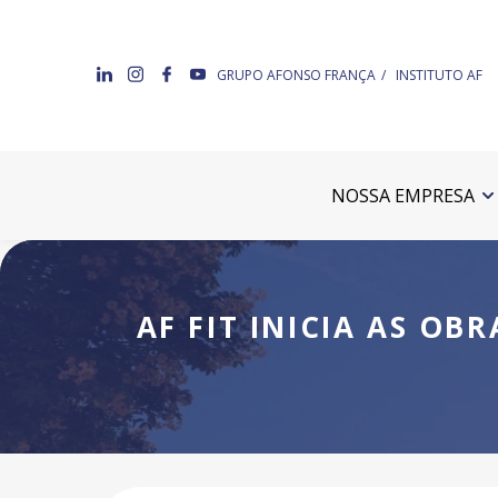
GRUPO AFONSO FRANÇA
INSTITUTO AF
NOSSA EMPRESA
AF FIT INICIA AS OB