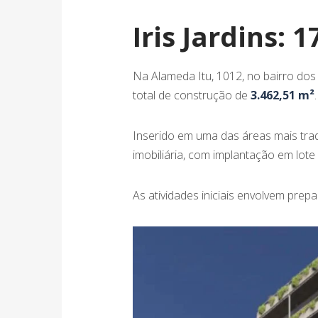
Iris Jardins:
Na Alameda Itu, 1012, no bairro dos 
total de construção de
3.462,51 m²
.
Inserido em uma das áreas mais tradi
imobiliária, com implantação em lot
As atividades iniciais envolvem prepa