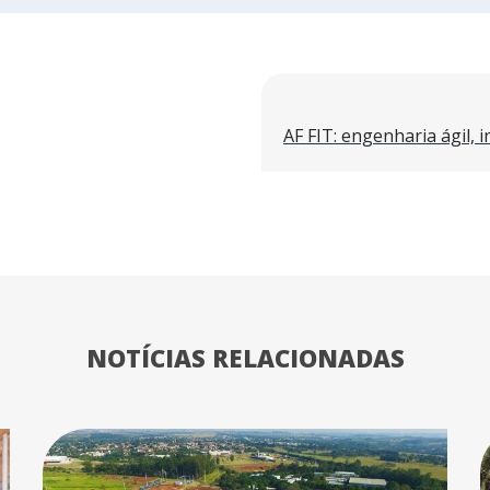
NOTÍCIAS RELACIONADAS