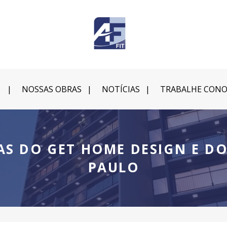
NOSSAS OBRAS
NOTÍCIAS
TRABALHE CON
RAS DO GET HOME DESIGN E DO
PAULO