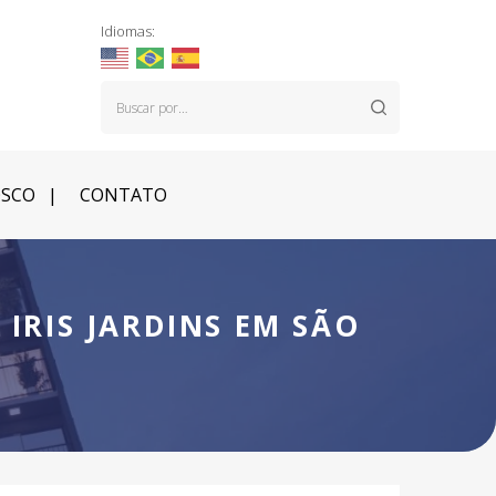
Idiomas:
OSCO
CONTATO
 IRIS JARDINS EM SÃO