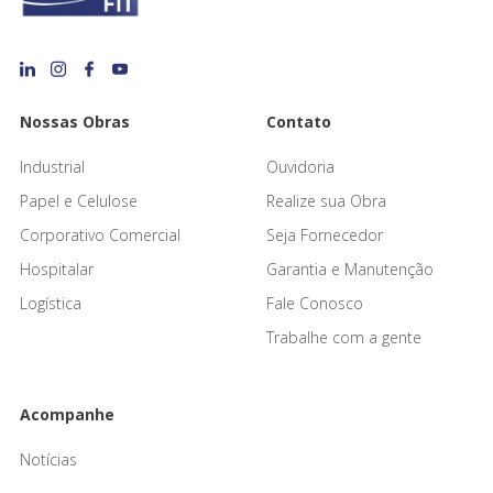
Nossas Obras
Contato
Industrial
Ouvidoria
Papel e Celulose
Realize sua Obra
Corporativo Comercial
Seja Fornecedor
Hospitalar
Garantia e Manutenção
Logística
Fale Conosco
Trabalhe com a gente
Acompanhe
Notícias