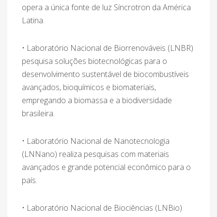
opera a única fonte de luz Síncrotron da América
Latina.
• Laboratório Nacional de Biorrenováveis (LNBR)
pesquisa soluções biotecnológicas para o
desenvolvimento sustentável de biocombustíveis
avançados, bioquímicos e biomateriais,
empregando a biomassa e a biodiversidade
brasileira.
• Laboratório Nacional de Nanotecnologia
(LNNano) realiza pesquisas com materiais
avançados e grande potencial econômico para o
país.
• Laboratório Nacional de Biociências (LNBio)