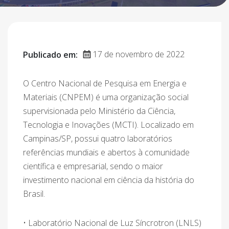
17 de novembro de 2022
Publicado em:
O Centro Nacional de Pesquisa em Energia e
Materiais (CNPEM) é uma organização social
supervisionada pelo Ministério da Ciência,
Tecnologia e Inovações (MCTI). Localizado em
Campinas/SP, possui quatro laboratórios
referências mundiais e abertos à comunidade
científica e empresarial, sendo o maior
investimento nacional em ciência da história do
Brasil.
• Laboratório Nacional de Luz Síncrotron (LNLS)