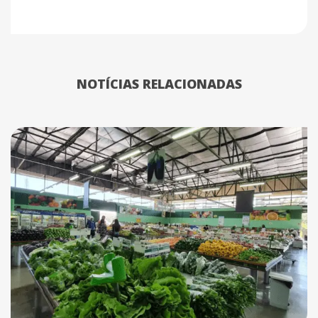
NOTÍCIAS RELACIONADAS