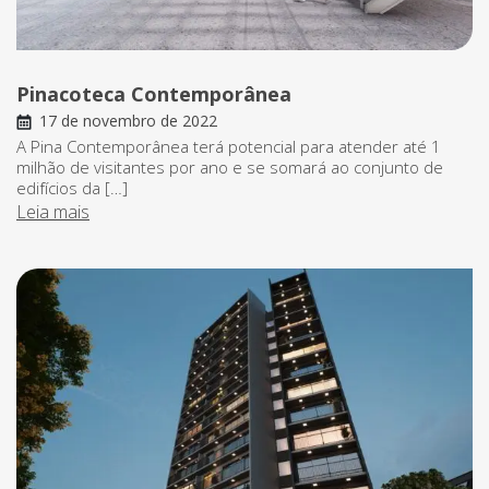
Pinacoteca Contemporânea
17 de novembro de 2022
A Pina Contemporânea terá potencial para atender até 1
milhão de visitantes por ano e se somará ao conjunto de
edifícios da […]
Leia mais