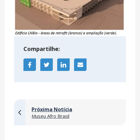
Compartilhe:
Próxima Notícia
Museu Afro Brasil