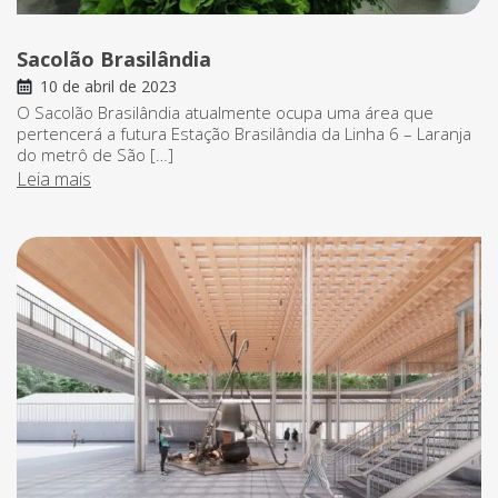
Sacolão Brasilândia
10 de abril de 2023
O Sacolão Brasilândia atualmente ocupa uma área que
pertencerá a futura Estação Brasilândia da Linha 6 – Laranja
do metrô de São […]
Leia mais