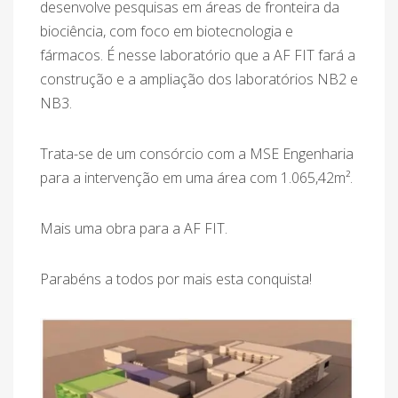
desenvolve pesquisas em áreas de fronteira da
biociência, com foco em biotecnologia e
fármacos. É nesse laboratório que a AF FIT fará a
construção e a ampliação dos laboratórios NB2 e
NB3.
Trata-se de um consórcio com a MSE Engenharia
para a intervenção em uma área com 1.065,42m².
Mais uma obra para a AF FIT.
Parabéns a todos por mais esta conquista!