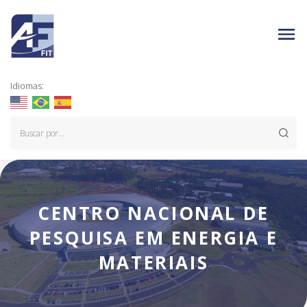
Idiomas:
CENTRO NACIONAL DE
PESQUISA EM ENERGIA E
MATERIAIS