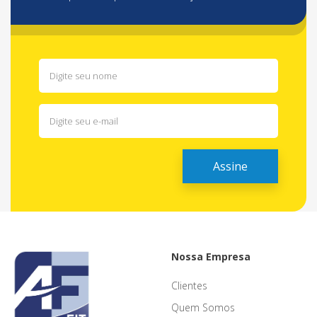
Nossa Empresa
Clientes
Quem Somos