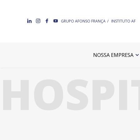
GRUPO AFONSO FRANÇA
INSTITUTO AF
NOSSA EMPRESA
HOSPI