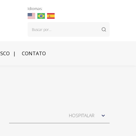
Idiomas:
OSCO
CONTATO
HOSPITALAR