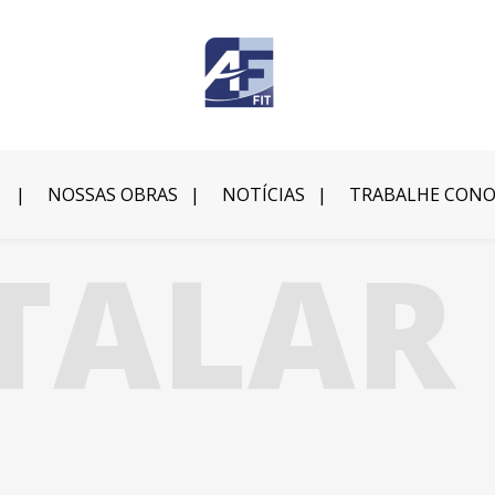
NOSSAS OBRAS
NOTÍCIAS
TRABALHE CON
TALAR