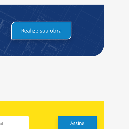
Realize sua obra