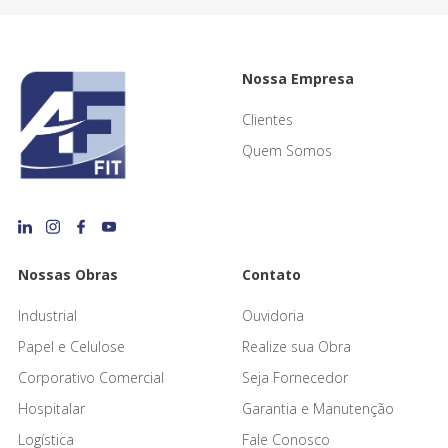
Nossa Empresa
Clientes
Quem Somos
Nossas Obras
Contato
Industrial
Ouvidoria
Papel e Celulose
Realize sua Obra
Corporativo Comercial
Seja Fornecedor
Hospitalar
Garantia e Manutenção
Logística
Fale Conosco