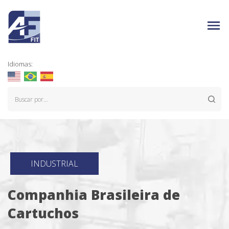
Idiomas:
INDUSTRIAL
Companhia Brasileira de
Cartuchos