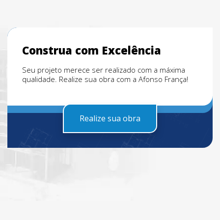
Construa com Excelência
Seu projeto merece ser realizado com a máxima
qualidade. Realize sua obra com a Afonso França!
Realize sua obra