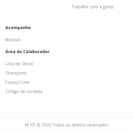
Trabalhe com a gente
Acompanhe
Notícias
Área do Colaborador
Lista de Obras
Sharepoint
Espaço Livre
Código de conduta
AF FIT © 2026 Todos os direitos reservados