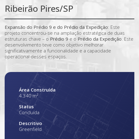
Ribeirão Pires/SP
Expansão do Prédio 9 e do Prédio da Expedição
: Este
projeto concentrou-se na ampliação estratégica de duas
estruturas chave – o
Prédio 9
e o
Prédio da Expedição
. Este
desenvolvimento teve como objetivo melhorar
significativamente a funcionalidade e a capacidade
operacional desses espaços.
Área Construída
4.340 m²
Status
Concluída
Descritivo
Greenfield