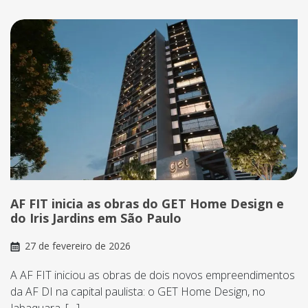
AF FIT inicia as obras do GET Home Design e
do Iris Jardins em São Paulo
27 de fevereiro de 2026
A AF FIT iniciou as obras de dois novos empreendimentos
da AF DI na capital paulista: o GET Home Design, no