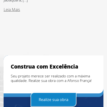
Jabaquara, […]
Leia Mais
Construa com Excelência
Seu projeto merece ser realizado com a máxima
qualidade. Realize sua obra com a Afonso França!
Realize sua obra