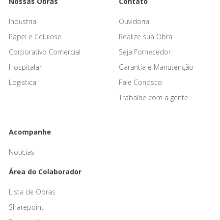
Nossas Obras
Contato
Industrial
Ouvidoria
Papel e Celulose
Realize sua Obra
Corporativo Comercial
Seja Fornecedor
Hospitalar
Garantia e Manutenção
Logística
Fale Conosco
Trabalhe com a gente
Acompanhe
Notícias
Área do Colaborador
Lista de Obras
Sharepoint