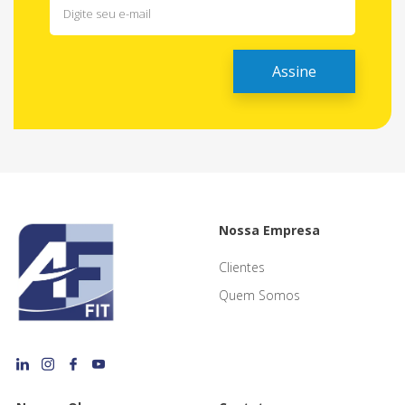
Nossa Empresa
Clientes
Quem Somos