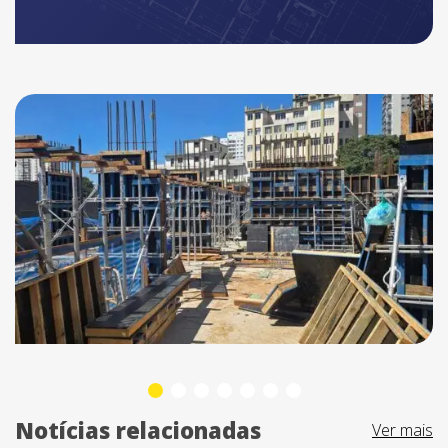
Notícias relacionadas
Ver mais