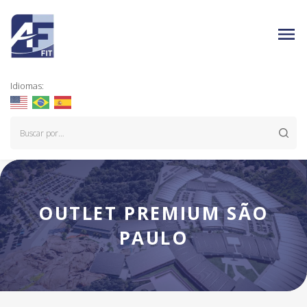
Idiomas:
OUTLET PREMIUM SÃO
PAULO