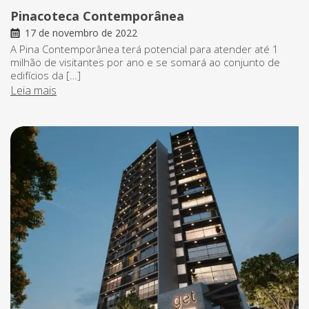
Pinacoteca Contemporânea
17 de novembro de 2022
A Pina Contemporânea terá potencial para atender até 1
milhão de visitantes por ano e se somará ao conjunto de
edifícios da […]
Leia mais