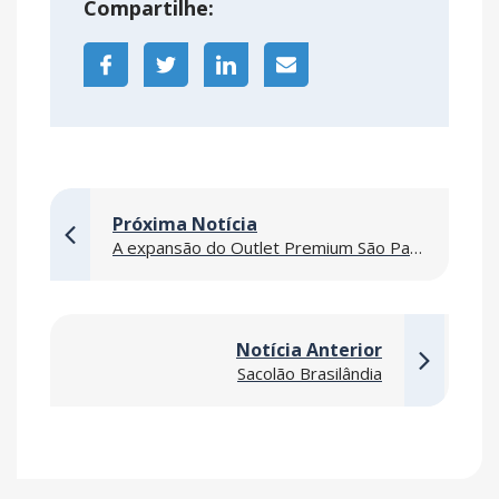
Compartilhe:
Próxima Notícia
A expansão do Outlet Premium São Paulo foi entregue
Notícia Anterior
Sacolão Brasilândia