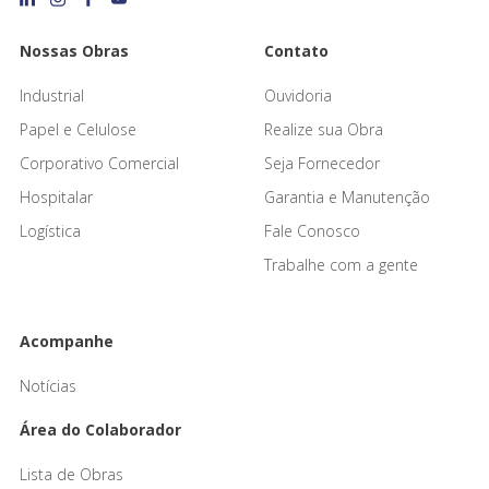
Nossas Obras
Contato
Industrial
Ouvidoria
Papel e Celulose
Realize sua Obra
Corporativo Comercial
Seja Fornecedor
Hospitalar
Garantia e Manutenção
Logística
Fale Conosco
Trabalhe com a gente
Acompanhe
Notícias
Área do Colaborador
Lista de Obras