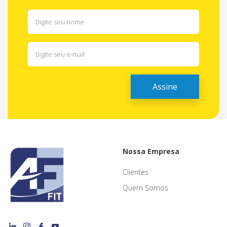
Nossa Empresa
Clientes
Quem Somos