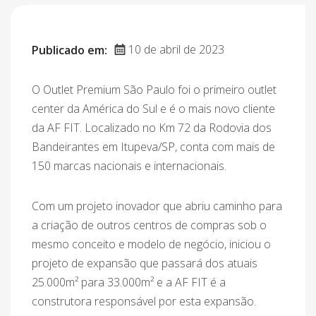
10 de abril de 2023
Publicado em:
O Outlet Premium São Paulo foi o primeiro outlet
center da América do Sul e é o mais novo cliente
da AF FIT. Localizado no Km 72 da Rodovia dos
Bandeirantes em Itupeva/SP, conta com mais de
150 marcas nacionais e internacionais.
Com um projeto inovador que abriu caminho para
a criação de outros centros de compras sob o
mesmo conceito e modelo de negócio, iniciou o
projeto de expansão que passará dos atuais
25.000m² para 33.000m² e a AF FIT é a
construtora responsável por esta expansão.