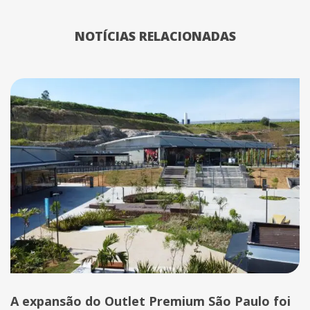
NOTÍCIAS RELACIONADAS
A expansão do Outlet Premium São Paulo foi