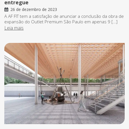
entregue
26 de dezembro de 2023
A AF FIT tem a satisfação de anunciar a conclusão da obra de
expansão do Outlet Premium São Paulo em apenas 9 […]
Leia mais