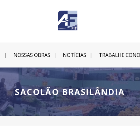
NOSSAS OBRAS
NOTÍCIAS
TRABALHE CON
SACOLÃO BRASILÂNDIA