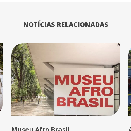
NOTÍCIAS RELACIONADAS
Museu Afro Brasil