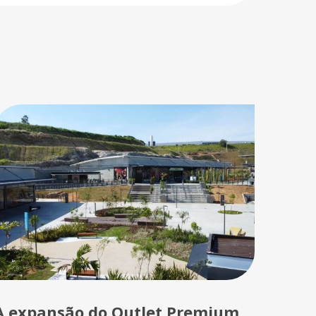
A expansão do Outlet Premium