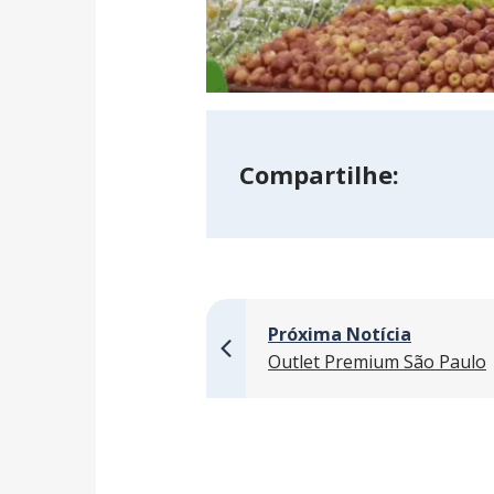
Compartilhe:
Próxima Notícia
Outlet Premium São Paulo