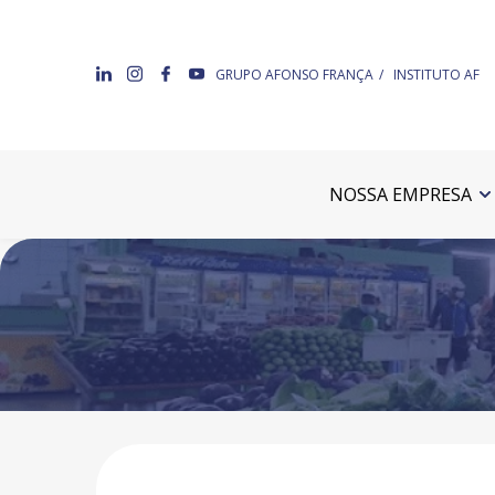
GRUPO AFONSO FRANÇA
INSTITUTO AF
NOSSA EMPRESA