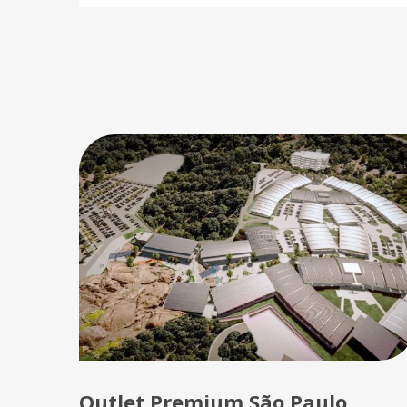
Outlet Premium São Paulo