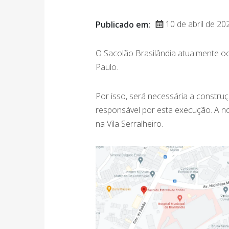
10 de abril de 20
Publicado em:
O Sacolão Brasilândia atualmente oc
Paulo.
Por isso, será necessária a constru
responsável por esta execução. A no
na Vila Serralheiro.