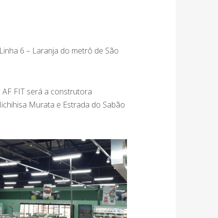
Linha 6 – Laranja do metrô de São
 AF FIT será a construtora
Michihisa Murata e Estrada do Sabão