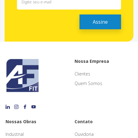
Nossa Empresa
Clientes
Quem Somos
Nossas Obras
Contato
Industrial
Ouvidoria