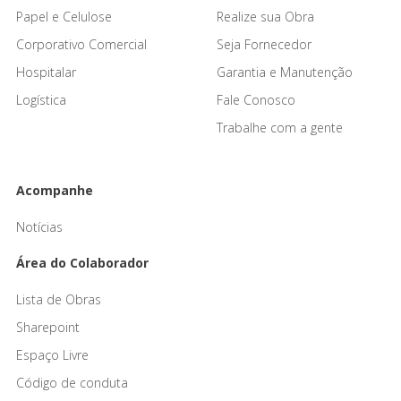
Papel e Celulose
Realize sua Obra
Corporativo Comercial
Seja Fornecedor
Hospitalar
Garantia e Manutenção
Logística
Fale Conosco
Trabalhe com a gente
Acompanhe
Notícias
Área do Colaborador
Lista de Obras
Sharepoint
Espaço Livre
Código de conduta