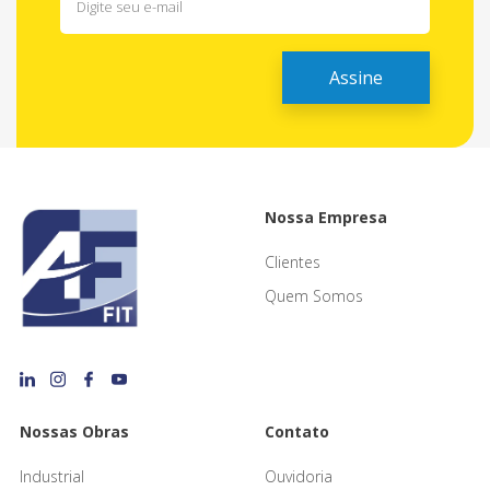
Nossa Empresa
Clientes
Quem Somos
Nossas Obras
Contato
Industrial
Ouvidoria