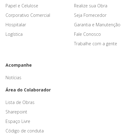
Papel e Celulose
Realize sua Obra
Corporativo Comercial
Seja Fornecedor
Hospitalar
Garantia e Manutenção
Logística
Fale Conosco
Trabalhe com a gente
Acompanhe
Notícias
Área do Colaborador
Lista de Obras
Sharepoint
Espaço Livre
Código de conduta