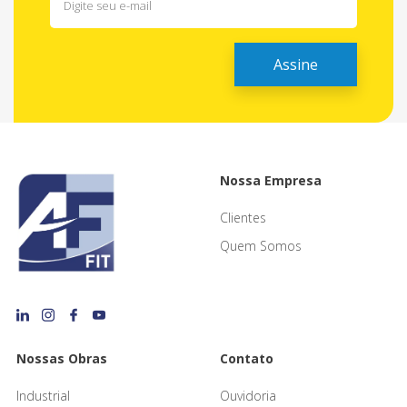
Nossa Empresa
Clientes
Quem Somos
Nossas Obras
Contato
Industrial
Ouvidoria