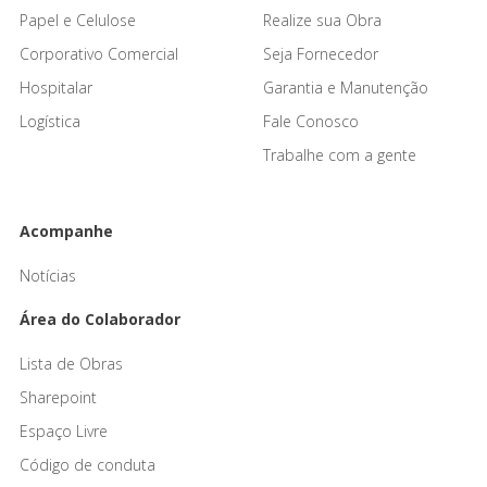
Papel e Celulose
Realize sua Obra
Corporativo Comercial
Seja Fornecedor
Hospitalar
Garantia e Manutenção
Logística
Fale Conosco
Trabalhe com a gente
Acompanhe
Notícias
Área do Colaborador
Lista de Obras
Sharepoint
Espaço Livre
Código de conduta