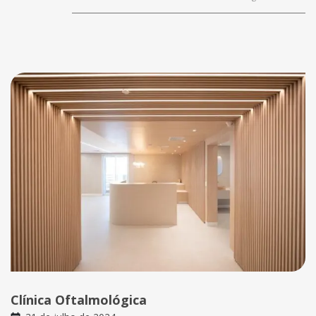
Clínica Oftalmológica