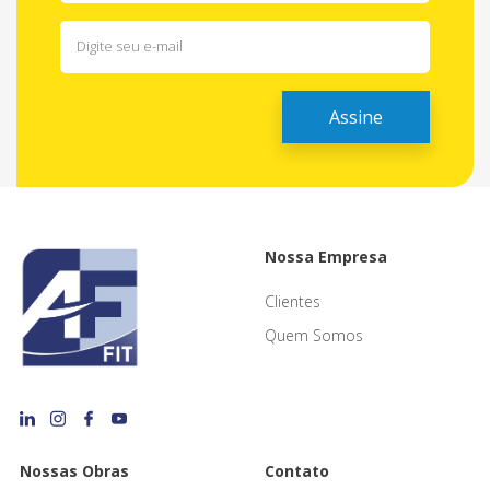
Nossa Empresa
Clientes
Quem Somos
Nossas Obras
Contato