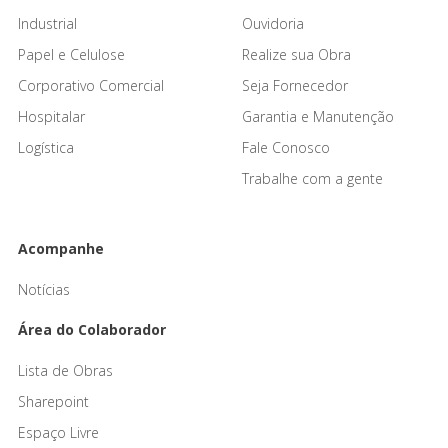
Industrial
Ouvidoria
Papel e Celulose
Realize sua Obra
Corporativo Comercial
Seja Fornecedor
Hospitalar
Garantia e Manutenção
Logística
Fale Conosco
Trabalhe com a gente
Acompanhe
Notícias
Área do Colaborador
Lista de Obras
Sharepoint
Espaço Livre