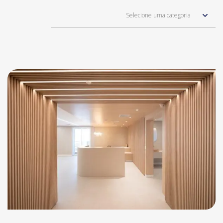
Selecione uma categoria