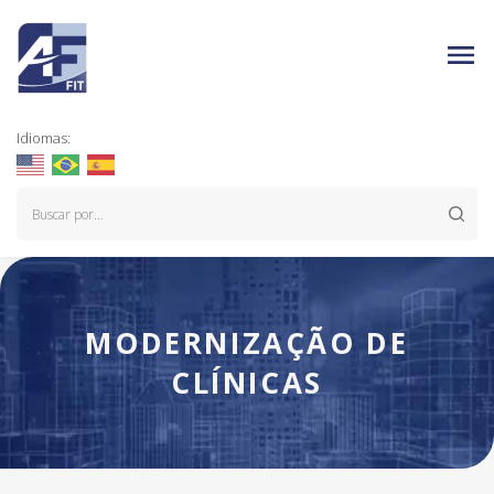
Idiomas:
MODERNIZAÇÃO DE
CLÍNICAS