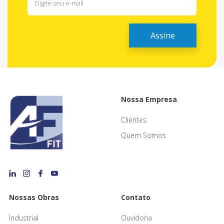
Nossa Empresa
Clientes
Quem Somos
Nossas Obras
Contato
Industrial
Ouvidoria