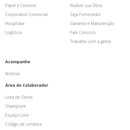
Papel e Celulose
Realize sua Obra
Corporativo Comercial
Seja Fornecedor
Hospitalar
Garantia e Manutenção
Logística
Fale Conosco
Trabalhe com a gente
Acompanhe
Notícias
Área do Colaborador
Lista de Obras
Sharepoint
Espaço Livre
Código de conduta