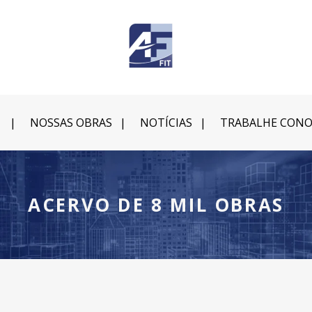
NOSSAS OBRAS
NOTÍCIAS
TRABALHE CON
ACERVO DE 8 MIL OBRAS