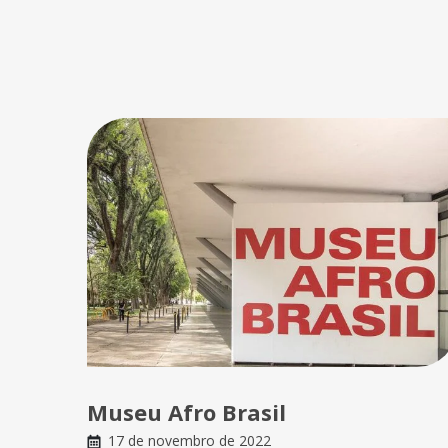
Museu Afro Brasil
17 de novembro de 2022