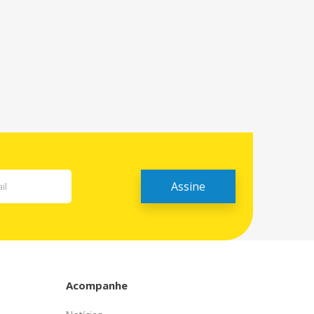
Acompanhe