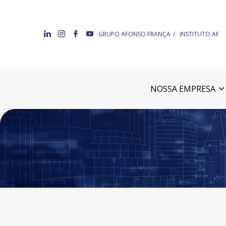
GRUPO AFONSO FRANÇA
INSTITUTO AF
NOSSA EMPRESA