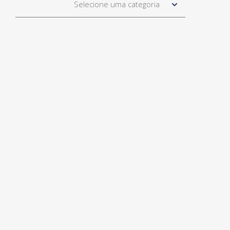
Selecione uma categoria