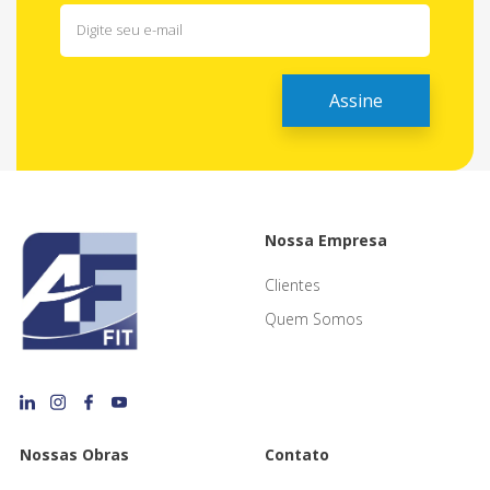
Nossa Empresa
Clientes
Quem Somos
Nossas Obras
Contato