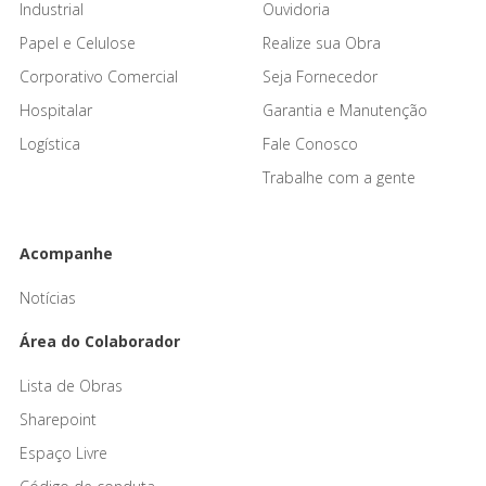
Industrial
Ouvidoria
Papel e Celulose
Realize sua Obra
Corporativo Comercial
Seja Fornecedor
Hospitalar
Garantia e Manutenção
Logística
Fale Conosco
Trabalhe com a gente
Acompanhe
Notícias
Área do Colaborador
Lista de Obras
Sharepoint
Espaço Livre