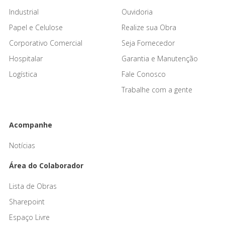
Industrial
Ouvidoria
Papel e Celulose
Realize sua Obra
Corporativo Comercial
Seja Fornecedor
Hospitalar
Garantia e Manutenção
Logística
Fale Conosco
Trabalhe com a gente
Acompanhe
Notícias
Área do Colaborador
Lista de Obras
Sharepoint
Espaço Livre