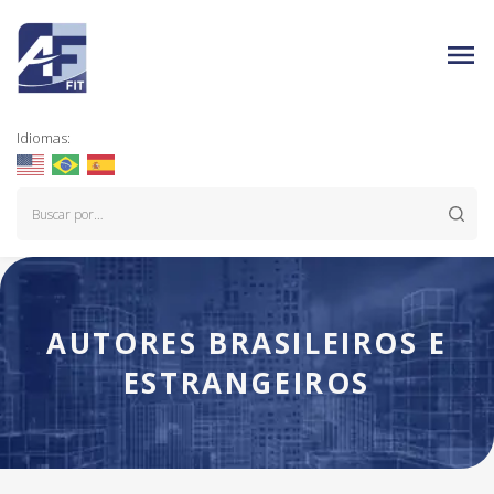
Idiomas:
AUTORES BRASILEIROS E
ESTRANGEIROS