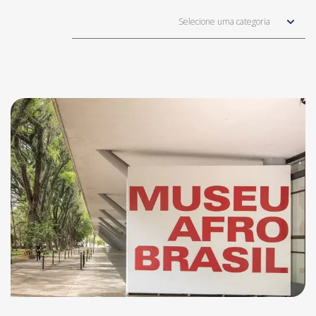
Selecione uma categoria