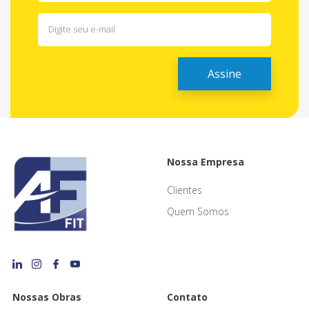
Nossa Empresa
Clientes
Quem Somos
Nossas Obras
Contato