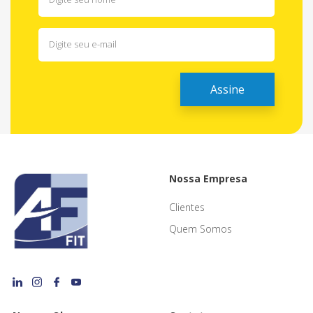
Nossa Empresa
Clientes
Quem Somos