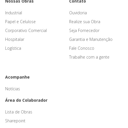
Nossas Obras
Contato
Industrial
Ouvidoria
Papel e Celulose
Realize sua Obra
Corporativo Comercial
Seja Fornecedor
Hospitalar
Garantia e Manutenção
Logística
Fale Conosco
Trabalhe com a gente
Acompanhe
Notícias
Área do Colaborador
Lista de Obras
Sharepoint