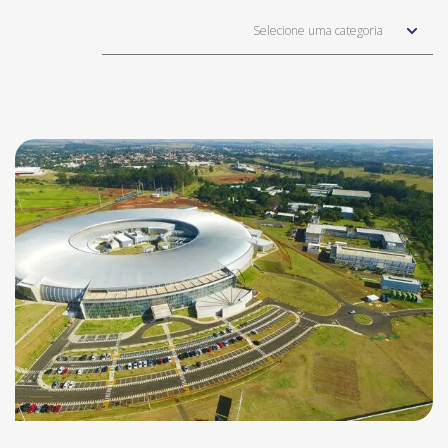
Selecione uma categoria