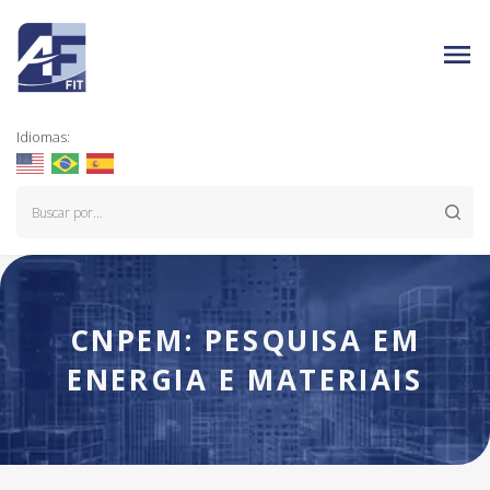
Idiomas:
CNPEM: PESQUISA EM
ENERGIA E MATERIAIS