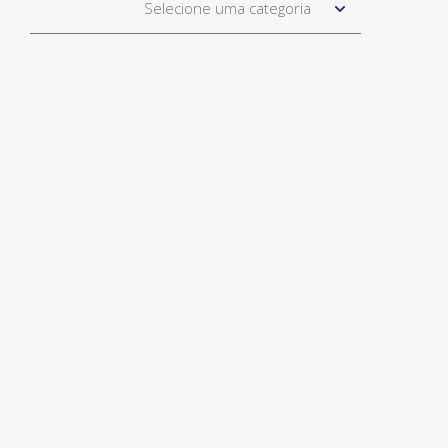
Selecione uma categoria