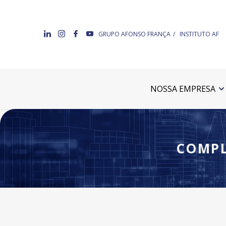
GRUPO AFONSO FRANÇA
INSTITUTO AF
NOSSA EMPRESA
COMPL