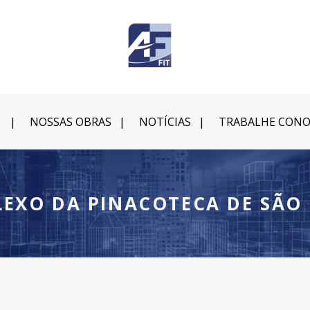
NOSSAS OBRAS
NOTÍCIAS
TRABALHE CON
EXO DA PINACOTECA DE SÃO