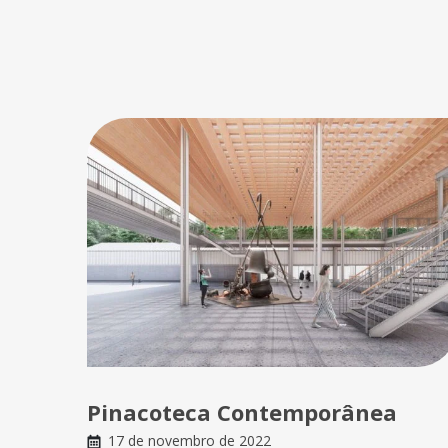
Pinacoteca Contemporânea
17 de novembro de 2022