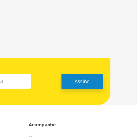
Acompanhe