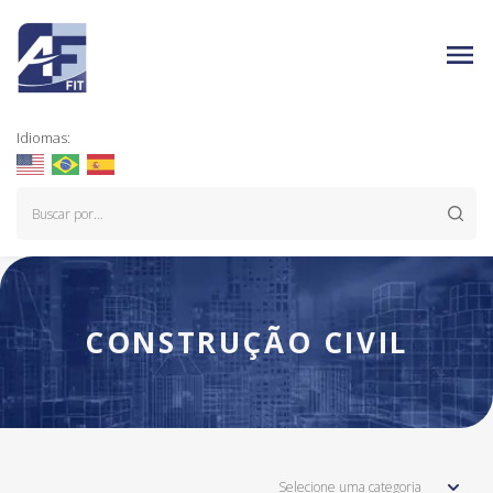
Idiomas:
CONSTRUÇÃO CIVIL
Selecione uma categoria