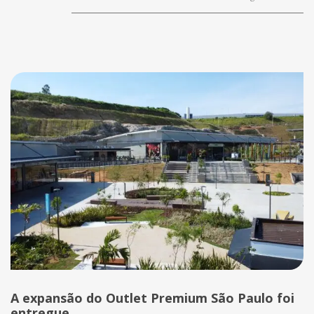
A expansão do Outlet Premium São Paulo foi
entregue