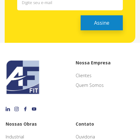
Nossa Empresa
Clientes
Quem Somos
Nossas Obras
Contato
Industrial
Ouvidoria