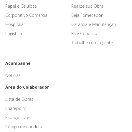
Papel e Celulose
Realize sua Obra
Corporativo Comercial
Seja Fornecedor
Hospitalar
Garantia e Manutenção
Logística
Fale Conosco
Trabalhe com a gente
Acompanhe
Notícias
Área do Colaborador
Lista de Obras
Sharepoint
Espaço Livre
Código de conduta