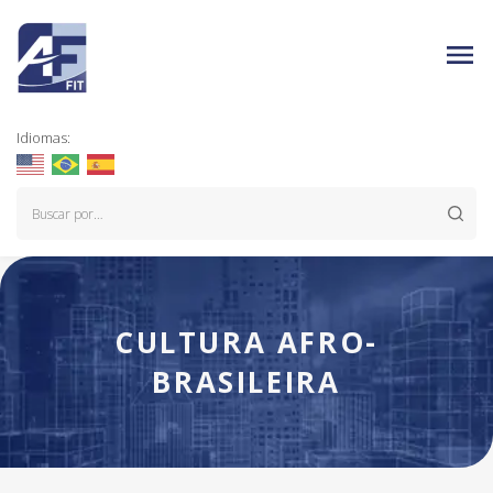
Idiomas:
CULTURA AFRO-
BRASILEIRA