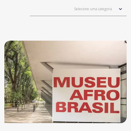
Selecione uma categoria