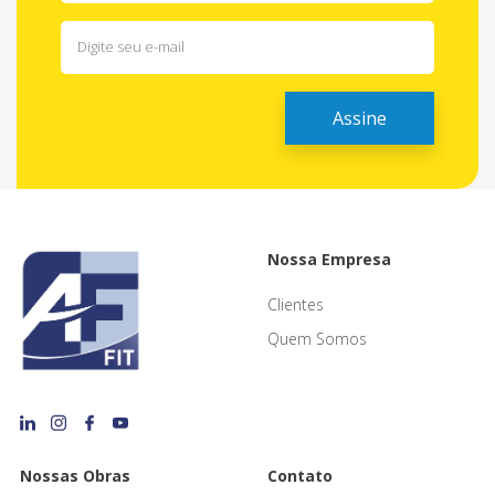
Nossa Empresa
Clientes
Quem Somos
Nossas Obras
Contato