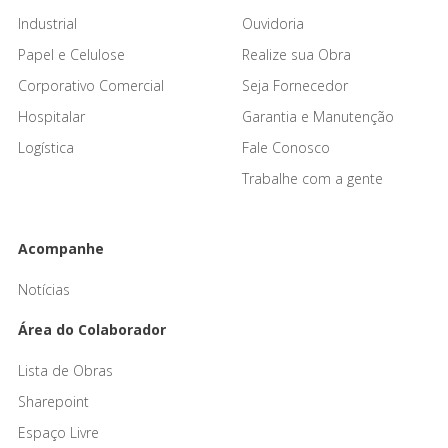
Industrial
Ouvidoria
Papel e Celulose
Realize sua Obra
Corporativo Comercial
Seja Fornecedor
Hospitalar
Garantia e Manutenção
Logística
Fale Conosco
Trabalhe com a gente
Acompanhe
Notícias
Área do Colaborador
Lista de Obras
Sharepoint
Espaço Livre