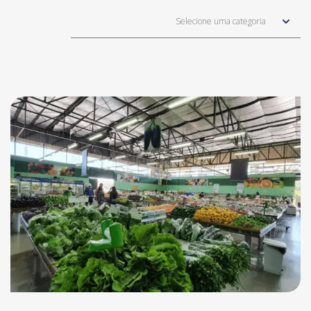
Selecione uma categoria