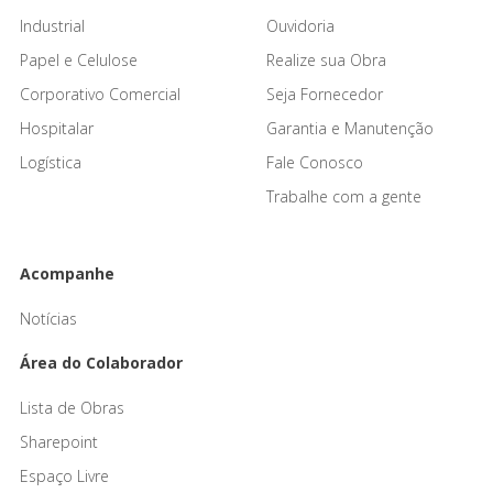
Industrial
Ouvidoria
Papel e Celulose
Realize sua Obra
Corporativo Comercial
Seja Fornecedor
Hospitalar
Garantia e Manutenção
Logística
Fale Conosco
Trabalhe com a gente
Acompanhe
Notícias
Área do Colaborador
Lista de Obras
Sharepoint
Espaço Livre