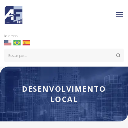
Idiomas:
DESENVOLVIMENTO
LOCAL