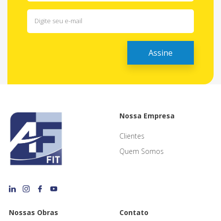
Nossa Empresa
Clientes
Quem Somos
Nossas Obras
Contato