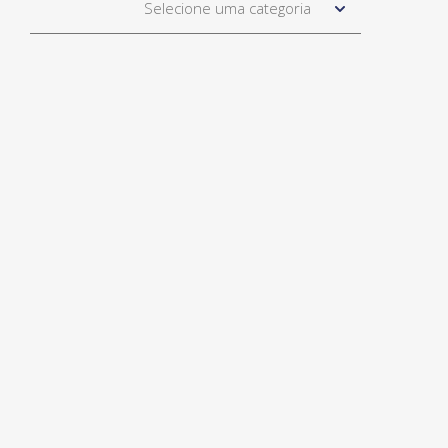
Selecione uma categoria