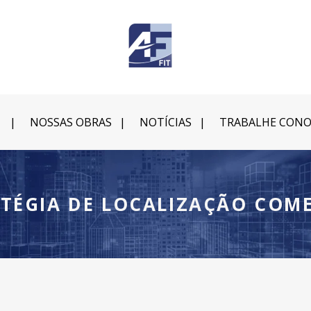
NOSSAS OBRAS
NOTÍCIAS
TRABALHE CON
TÉGIA DE LOCALIZAÇÃO COM