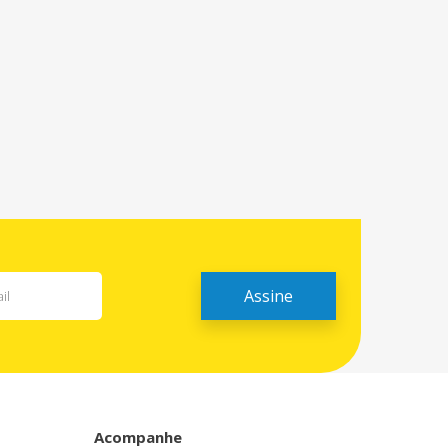
Acompanhe