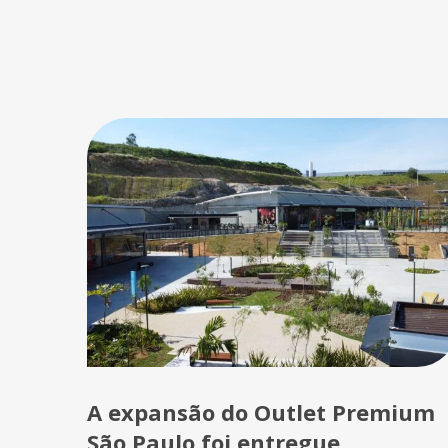
A expansão do Outlet Premium
São Paulo foi entregue