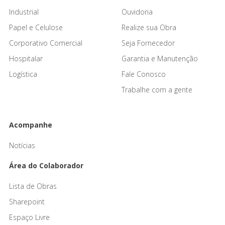
Industrial
Ouvidoria
Papel e Celulose
Realize sua Obra
Corporativo Comercial
Seja Fornecedor
Hospitalar
Garantia e Manutenção
Logística
Fale Conosco
Trabalhe com a gente
Acompanhe
Notícias
Área do Colaborador
Lista de Obras
Sharepoint
Espaço Livre