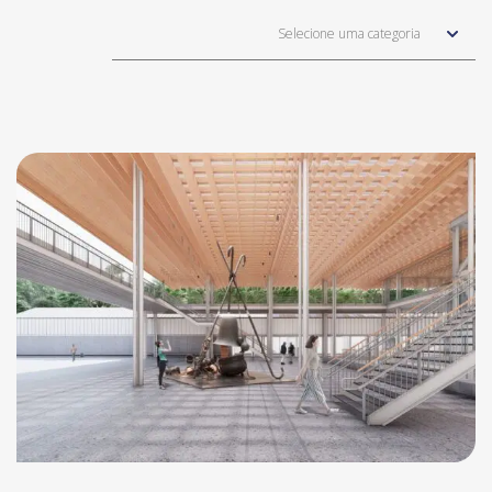
Selecione uma categoria