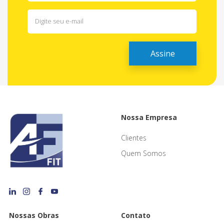
Nossa Empresa
Clientes
Quem Somos
Nossas Obras
Contato