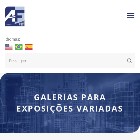
Idiomas:
GALERIAS PARA
EXPOSIÇÕES VARIADAS