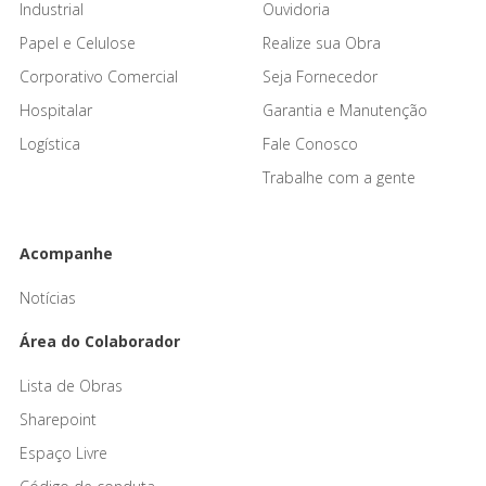
Industrial
Ouvidoria
Papel e Celulose
Realize sua Obra
Corporativo Comercial
Seja Fornecedor
Hospitalar
Garantia e Manutenção
Logística
Fale Conosco
Trabalhe com a gente
Acompanhe
Notícias
Área do Colaborador
Lista de Obras
Sharepoint
Espaço Livre