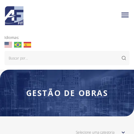
Idiomas:
GESTÃO DE OBRAS
Selecione uma categoria