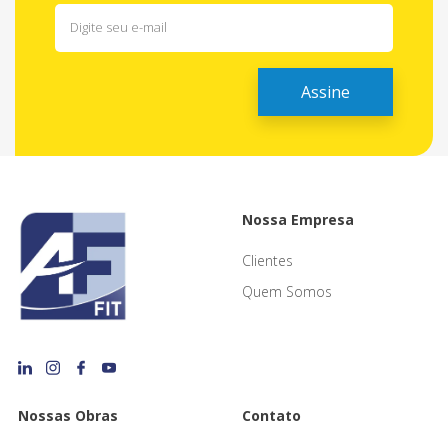
Nossa Empresa
Clientes
Quem Somos
Nossas Obras
Contato