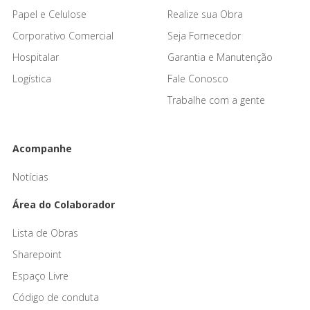
Papel e Celulose
Realize sua Obra
Corporativo Comercial
Seja Fornecedor
Hospitalar
Garantia e Manutenção
Logística
Fale Conosco
Trabalhe com a gente
Acompanhe
Notícias
Área do Colaborador
Lista de Obras
Sharepoint
Espaço Livre
Código de conduta