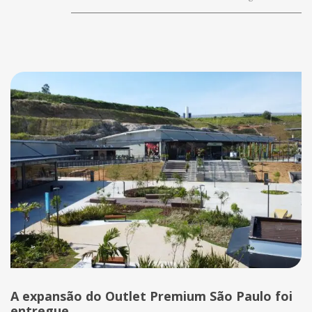
A expansão do Outlet Premium São Paulo foi
entregue