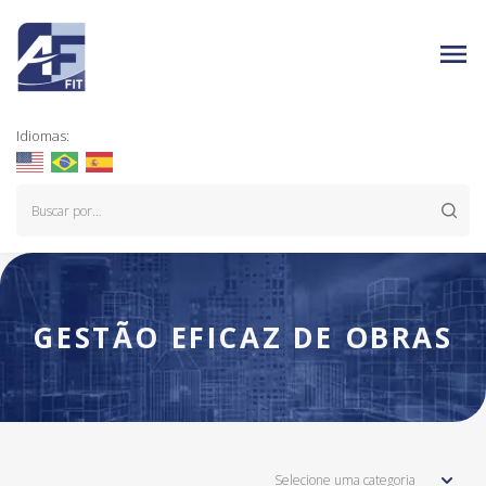
Idiomas:
GESTÃO EFICAZ DE OBRAS
Selecione uma categoria