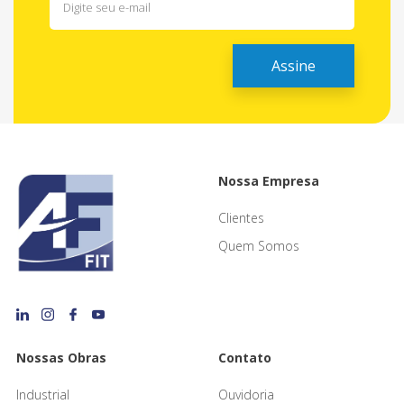
Nossa Empresa
Clientes
Quem Somos
Nossas Obras
Contato
Industrial
Ouvidoria