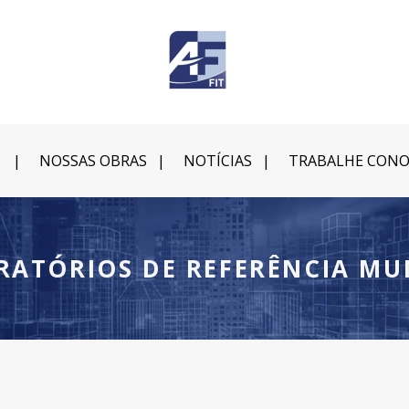
NOSSAS OBRAS
NOTÍCIAS
TRABALHE CON
RATÓRIOS DE REFERÊNCIA MU