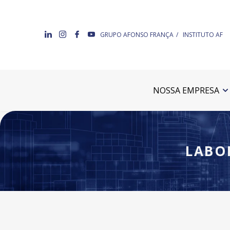
GRUPO AFONSO FRANÇA
INSTITUTO AF
NOSSA EMPRESA
LABO