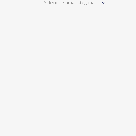
Selecione uma categoria