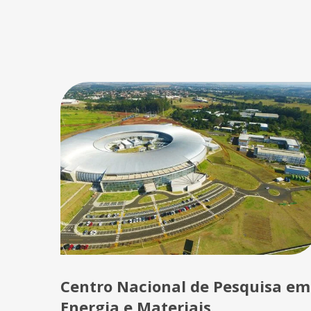
Centro Nacional de Pesquisa em
Energia e Materiais