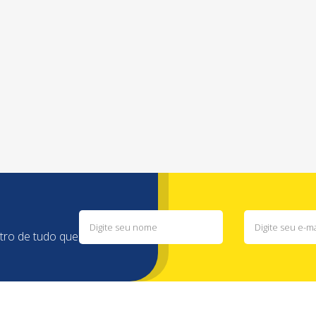
ntro de tudo que