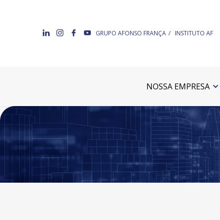
GRUPO AFONSO FRANÇA
INSTITUTO AF
NOSSA EMPRESA