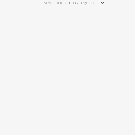
Selecione uma categoria