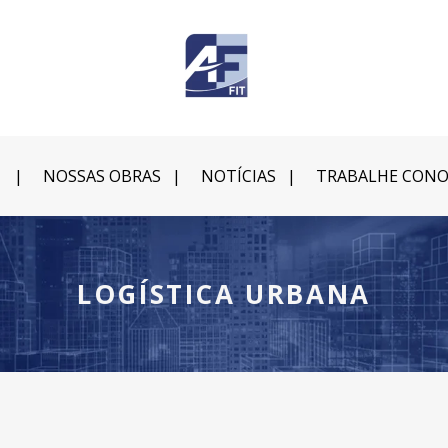
NOSSAS OBRAS
NOTÍCIAS
TRABALHE CON
LOGÍSTICA URBANA