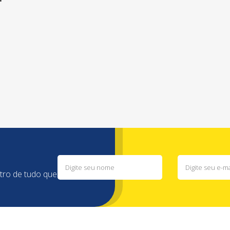
ntro de tudo que