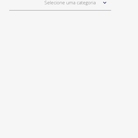
Selecione uma categoria