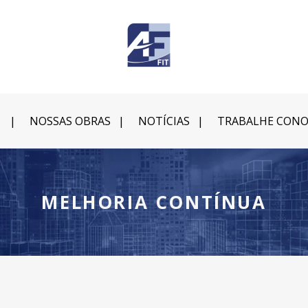
NOSSAS OBRAS
NOTÍCIAS
TRABALHE CON
MELHORIA CONTÍNUA