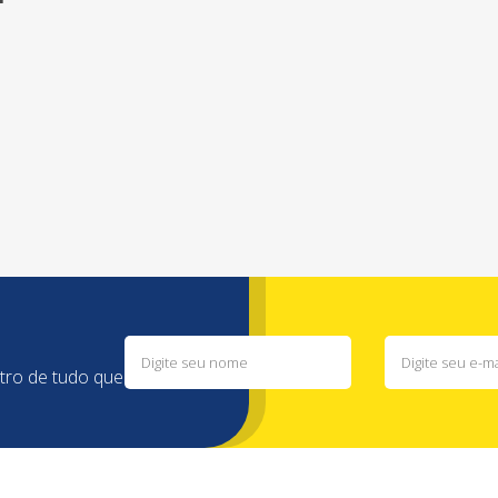
ntro de tudo que