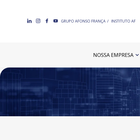
GRUPO AFONSO FRANÇA
INSTITUTO AF
NOSSA EMPRESA