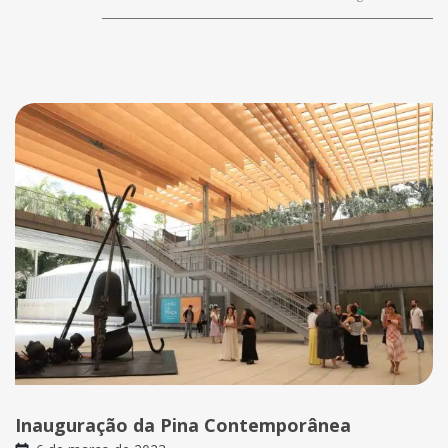
Inauguração da Pina Contemporânea