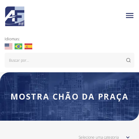
Idiomas:
MOSTRA CHÃO DA PRAÇA
Selecione uma categoria