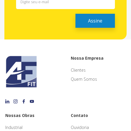
Nossa Empresa
Clientes
Quem Somos
Nossas Obras
Contato
Industrial
Ouvidoria