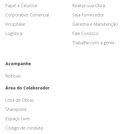
Papel e Celulose
Realize sua Obra
Corporativo Comercial
Seja Fornecedor
Hospitalar
Garantia e Manutenção
Logística
Fale Conosco
Trabalhe com a gente
Acompanhe
Notícias
Área do Colaborador
Lista de Obras
Sharepoint
Espaço Livre
Código de conduta