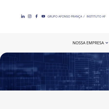
GRUPO AFONSO FRANÇA
INSTITUTO AF
NOSSA EMPRESA