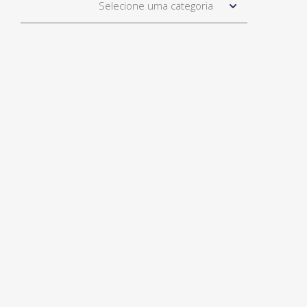
Selecione uma categoria