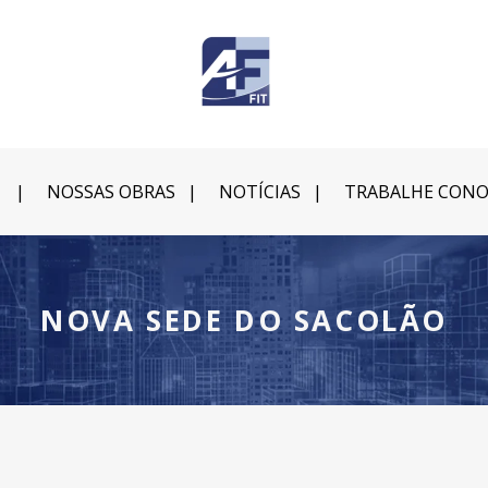
NOSSAS OBRAS
NOTÍCIAS
TRABALHE CON
NOVA SEDE DO SACOLÃO