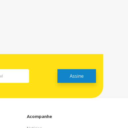
Acompanhe