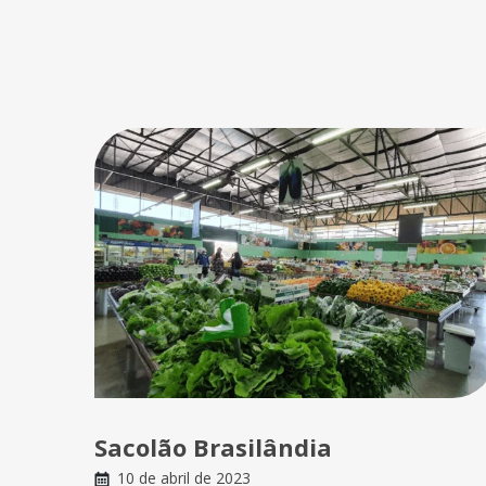
Sacolão Brasilândia
10 de abril de 2023