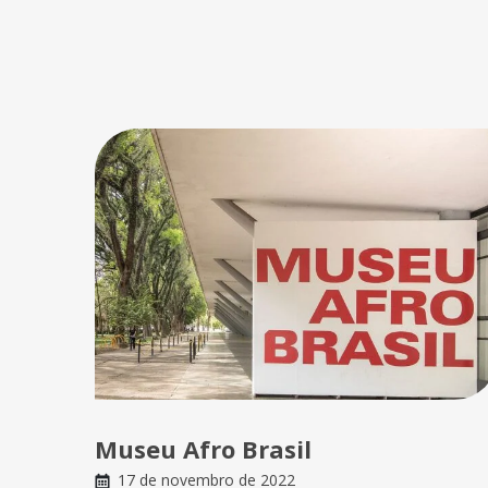
Museu Afro Brasil
17 de novembro de 2022