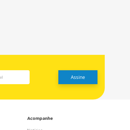
Acompanhe