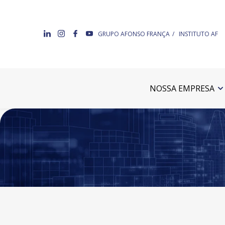
GRUPO AFONSO FRANÇA
INSTITUTO AF
NOSSA EMPRESA