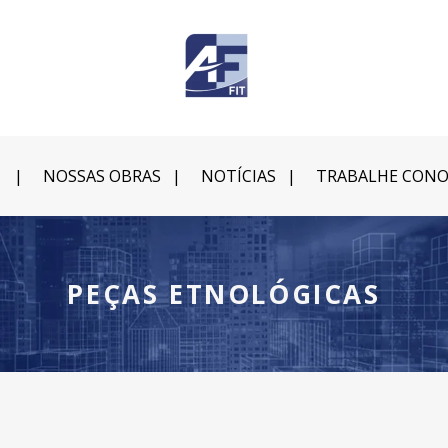
NOSSAS OBRAS
NOTÍCIAS
TRABALHE CON
PEÇAS ETNOLÓGICAS