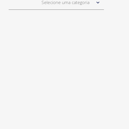
Selecione uma categoria