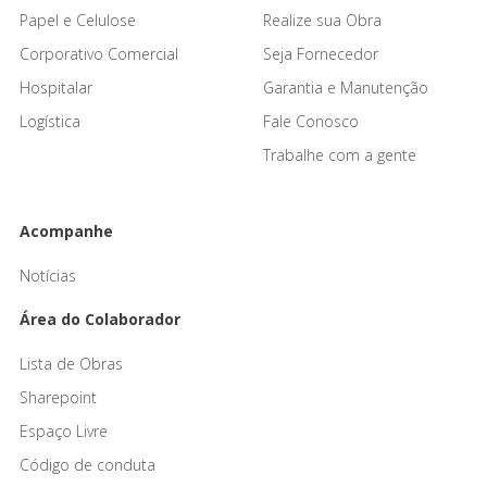
Papel e Celulose
Realize sua Obra
Corporativo Comercial
Seja Fornecedor
Hospitalar
Garantia e Manutenção
Logística
Fale Conosco
Trabalhe com a gente
Acompanhe
Notícias
Área do Colaborador
Lista de Obras
Sharepoint
Espaço Livre
Código de conduta