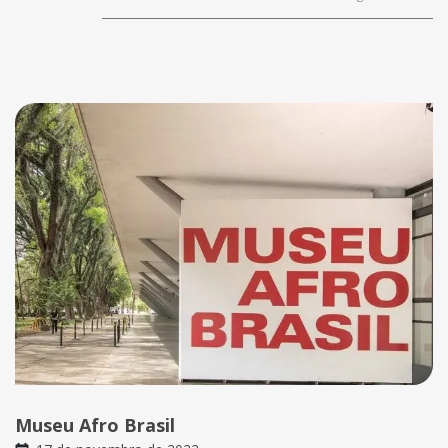
Museu Afro Brasil