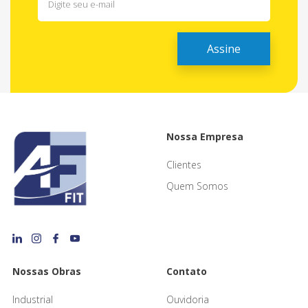
Nossa Empresa
Clientes
Quem Somos
Nossas Obras
Contato
Industrial
Ouvidoria