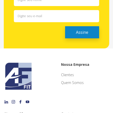
Nossa Empresa
Clientes
Quem Somos