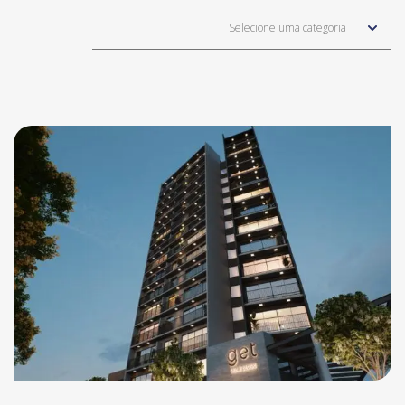
Selecione uma categoria