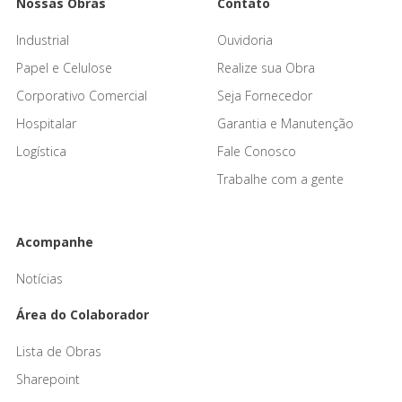
Nossas Obras
Contato
Industrial
Ouvidoria
Papel e Celulose
Realize sua Obra
Corporativo Comercial
Seja Fornecedor
Hospitalar
Garantia e Manutenção
Logística
Fale Conosco
Trabalhe com a gente
Acompanhe
Notícias
Área do Colaborador
Lista de Obras
Sharepoint