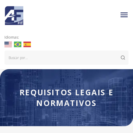
Idiomas:
REQUISITOS LEGAIS E
NORMATIVOS