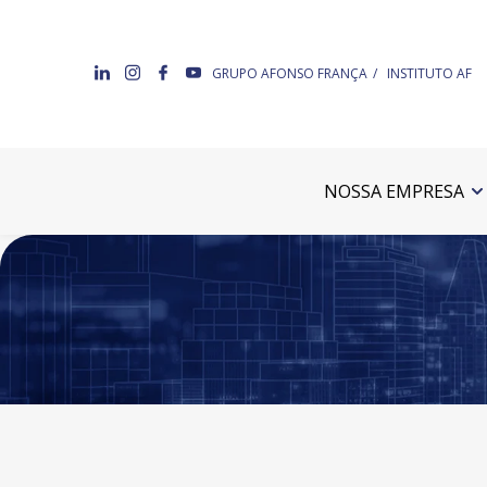
GRUPO AFONSO FRANÇA
INSTITUTO AF
NOSSA EMPRESA