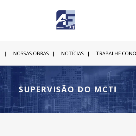
NOSSAS OBRAS
NOTÍCIAS
TRABALHE CON
SUPERVISÃO DO MCTI