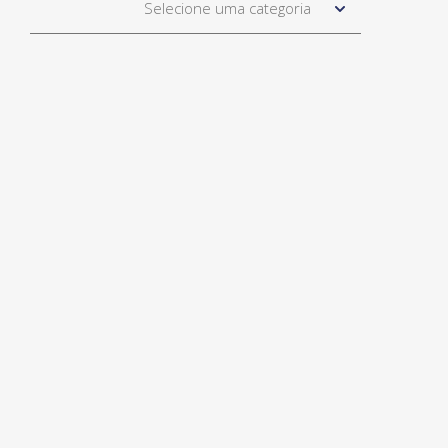
Selecione uma categoria