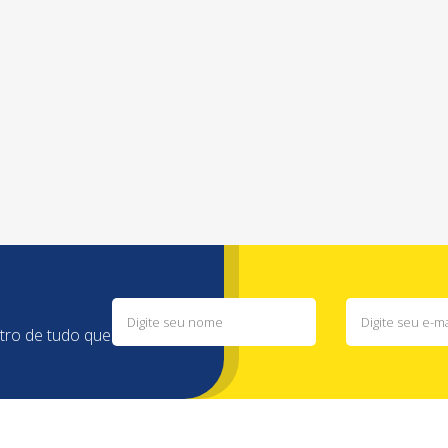
ntro de tudo que