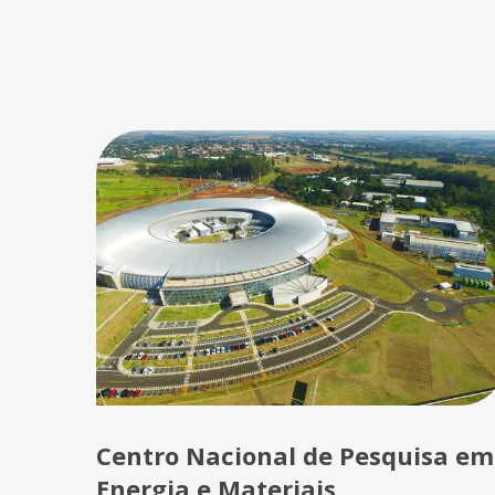
Centro Nacional de Pesquisa em
Energia e Materiais